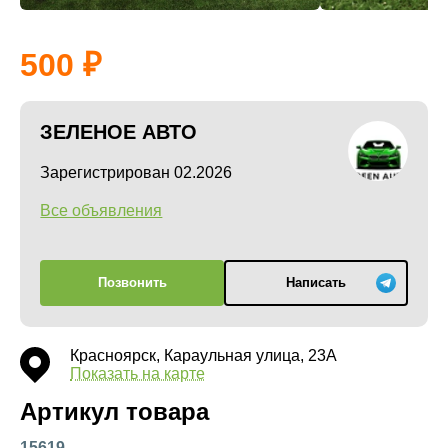
500
ЗЕЛЕНОЕ АВТО
Зарегистрирован 02.2026
Все объявления
Позвонить
Написать
Красноярск, Караульная улица, 23А
Показать на карте
Артикул товара
15619