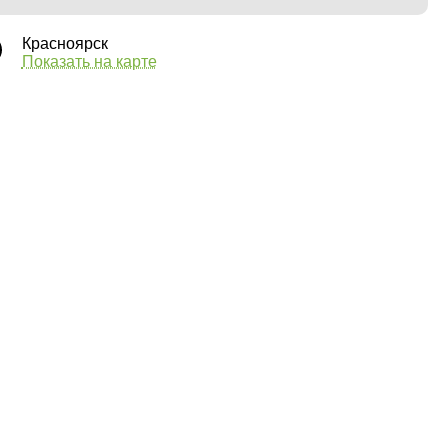
Красноярск
Показать на карте