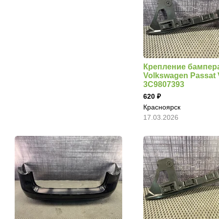
Крепление бампер
Volkswagen Passat 
3C9807393
620
Красноярск
17.03.2026