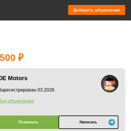
Добавить объявление
 500
DE Motors
Зарегистрирован 03.2026
Все объявления
Позвонить
Написать