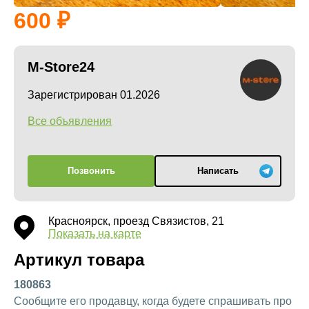
600
M-Store24
Зарегистрирован 01.2026
Все объявления
Позвонить
Написать
Красноярск, проезд Связистов, 21
Показать на карте
Артикул товара
180863
Сообщите его продавцу, когда будете спрашивать про