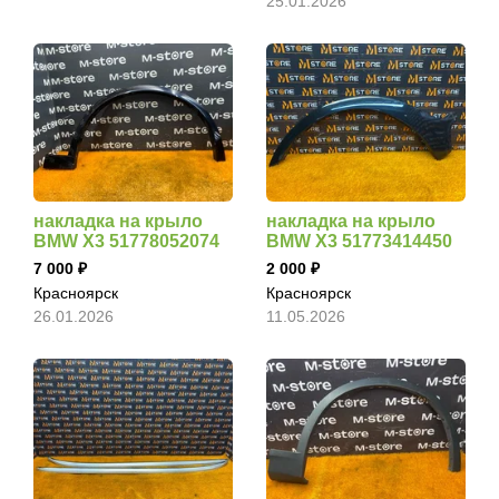
25.01.2026
накладка на крыло
накладка на крыло
BMW X3 51778052074
BMW X3 51773414450
7 000
2 000
Красноярск
Красноярск
26.01.2026
11.05.2026