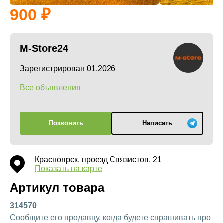
900
M-Store24
Зарегистрирован 01.2026
Все объявления
Позвонить
Написать
Красноярск, проезд Связистов, 21
Показать на карте
Артикул товара
314570
Сообщите его продавцу, когда будете спрашивать про