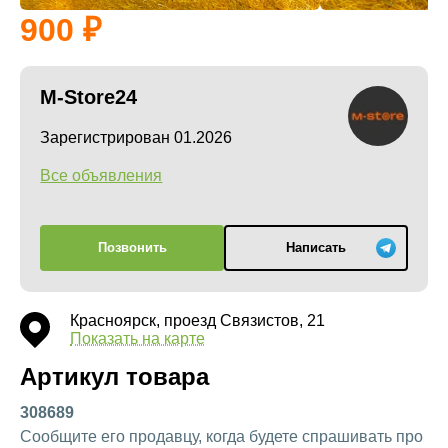
900
M-Store24
Зарегистрирован 01.2026
Все объявления
Позвонить
Написать
Красноярск, проезд Связистов, 21
Показать на карте
Артикул товара
308689
Сообщите его продавцу, когда будете спрашивать про