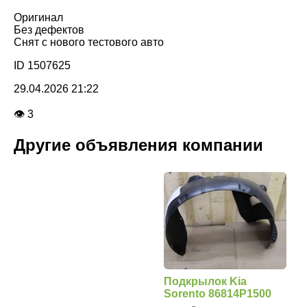
Оригинал
Без дефектов
Снят с нового тестового авто
ID 1507625
29.04.2026 21:22
👁 3
Другие объявления компании
Подкрылок Kia
Sorento 86814P1500