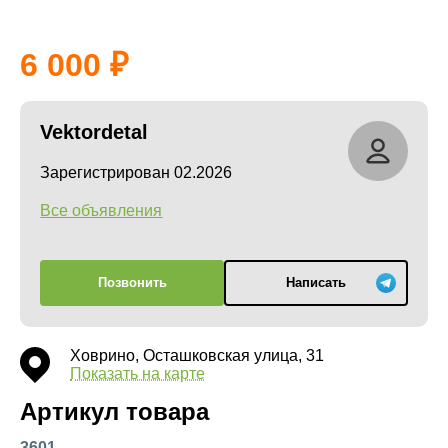
6 000
Vektordetal
Зарегистрирован 02.2026
Все объявления
Позвонить
Написать
Ховрино, Осташковская улица, 31
Показать на карте
Артикул товара
3601