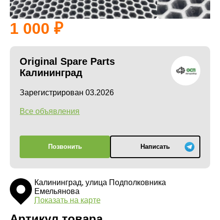
1 000
Original Spare Parts
Калининград
Зарегистрирован 03.2026
Все объявления
Позвонить
Написать
Калининград, улица Подполковника
Емельянова
Показать на карте
Артикул товара