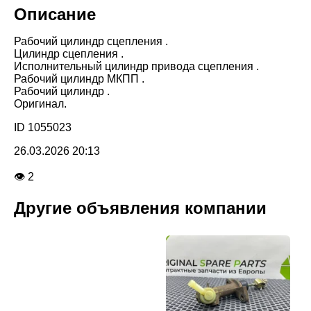
Описание
Рабочий цилиндр сцепления .
Цилиндр сцепления .
Исполнительный цилиндр привода сцепления .
Рабочий цилиндр МКПП .
Рабочий цилиндр .
Оригинал.
ID 1055023
26.03.2026 20:13
👁 2
Другие объявления компании