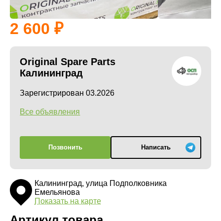
2 600
Original Spare Parts
Калининград
Зарегистрирован 03.2026
Все объявления
Позвонить
Написать
Калининград, улица Подполковника
Емельянова
Показать на карте
Артикул товара