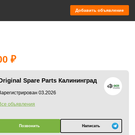
Добавить объявление
00
Original Spare Parts Калининград
Зарегистрирован 03.2026
Все объявления
Позвонить
Написать