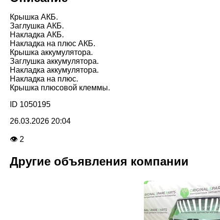
Крышка АКБ.
Заглушка АКБ.
Накладка АКБ.
Накладка на плюс АКБ.
Крышка аккумулятора.
Заглушка аккумулятора.
Накладка аккумулятора.
Накладка на плюс.
Крышка плюсовой клеммы.
ID 1050195
26.03.2026 20:04
👁 2
Другие объявления компании