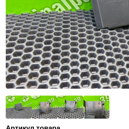
Артикул товара