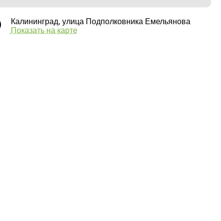
Калининград, улица Подполковника Емельянова
Показать на карте