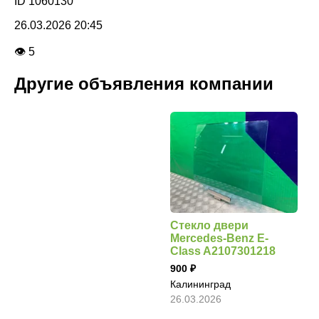
ID 1060130
26.03.2026 20:45
👁 5
Другие объявления компании
Стекло двери
Mercedes-Benz E-
Class A2107301218
900
Калининград
26.03.2026