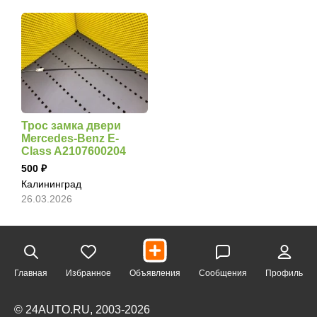
Трос замка двери
Mercedes-Benz E-
Class A2107600204
500
Калининград
26.03.2026
Главная
Избранное
Объявления
Сообщения
Профиль
© 24AUTO.RU, 2003-2026