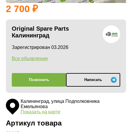
2 700
Original Spare Parts
Калининград
Зарегистрирован 03.2026
Все объявления
Позвонить
Написать
Калининград, улица Подполковника
Емельянова
Показать на карте
Артикул товара