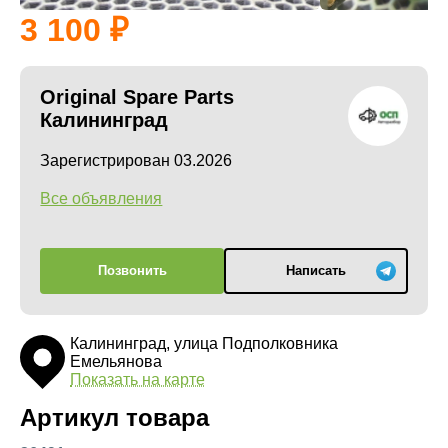
3 100
Original Spare Parts
Калининград
Зарегистрирован 03.2026
Все объявления
Позвонить
Написать
Калининград, улица Подполковника
Емельянова
Показать на карте
Артикул товара