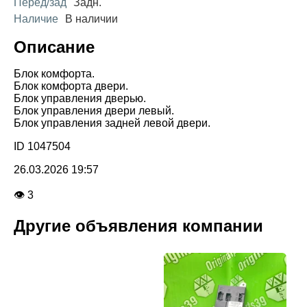
Перед/зад
Задн.
Наличие
В наличии
Описание
Блок комфорта.
Блок комфорта двери.
Блок управления дверью.
Блок управления двери левый.
Блок управления задней левой двери.
ID 1047504
26.03.2026 19:57
👁 3
Другие объявления компании