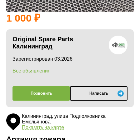
1 000
Original Spare Parts
Калининград
Зарегистрирован 03.2026
Все объявления
Позвонить
Написать
Калининград, улица Подполковника
Емельянова
Показать на карте
Артикул товара