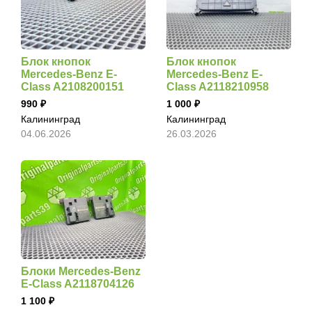
Блок кнопок
Блок кнопок
Mercedes-Benz E-
Mercedes-Benz E-
Class A2108200151
Class A2118210958
990
1 000
Калининград
Калининград
04.06.2026
26.03.2026
Блоки Mercedes-Benz
E-Class A2118704126
1 100