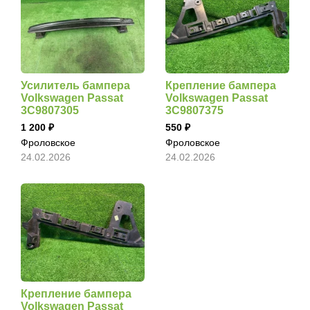
Усилитель бампера
Крепление бампера
Volkswagen Passat
Volkswagen Passat
3C9807305
3C9807375
1 200
550
Фроловское
Фроловское
24.02.2026
24.02.2026
Крепление бампера
Volkswagen Passat