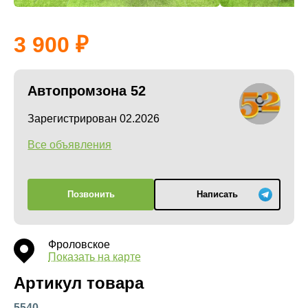
3 900
Автопромзона 52
Зарегистрирован 02.2026
Все объявления
Позвонить
Написать
Фроловское
Показать на карте
Артикул товара
5540