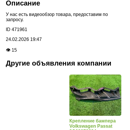
Описание
У нас есть видеообзор товара, предоставим по
запросу.
ID 471961
24.02.2026 19:47
👁 15
Другие объявления компании
Крепление бампера
Volkswagen Passat