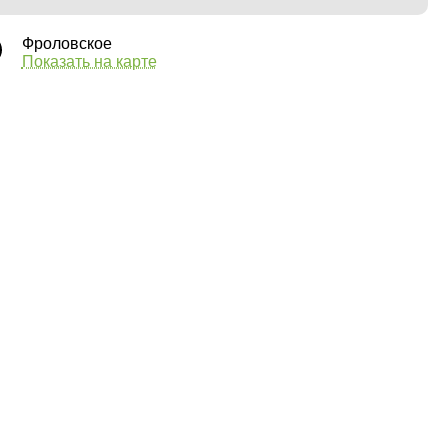
Фроловское
Показать на карте