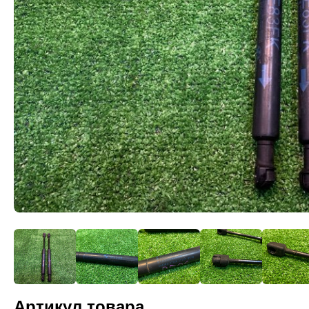
Артикул товара