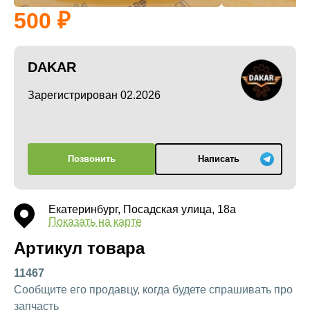
500
DAKAR
Зарегистрирован 02.2026
Позвонить
Написать
Екатеринбург, Посадская улица, 18а
Показать на карте
Артикул товара
11467
Сообщите его продавцу, когда будете спрашивать про
запчасть