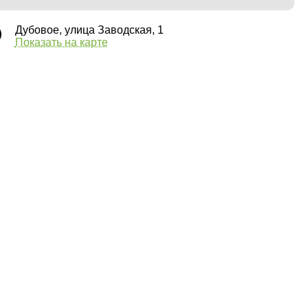
Дубовое, улица Заводская, 1
Показать на карте