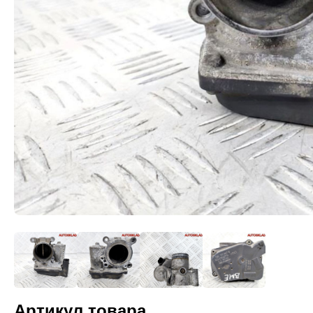
Артикул товара