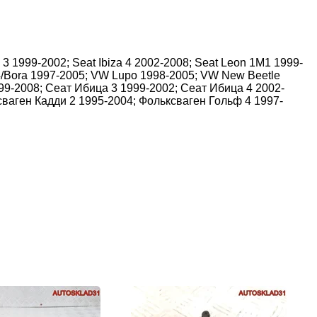
3 1999-2002; Seat Ibiza 4 2002-2008; Seat Leon 1M1 1999-
 4/Bora 1997-2005; VW Lupo 1998-2005; VW New Beetle
99-2008; Сеат Ибица 3 1999-2002; Сеат Ибица 4 2002-
ваген Кадди 2 1995-2004; Фольксваген Гольф 4 1997-