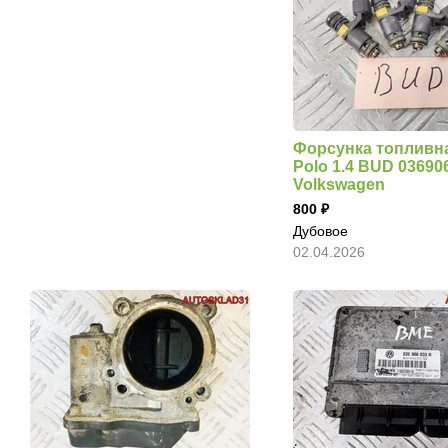
Форсунка топливн
Polo 1.4 BUD 0369
Volkswagen
800
Дубовое
02.04.2026