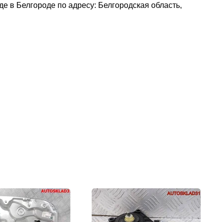
де в Белгороде по адресу: Белгородская область,