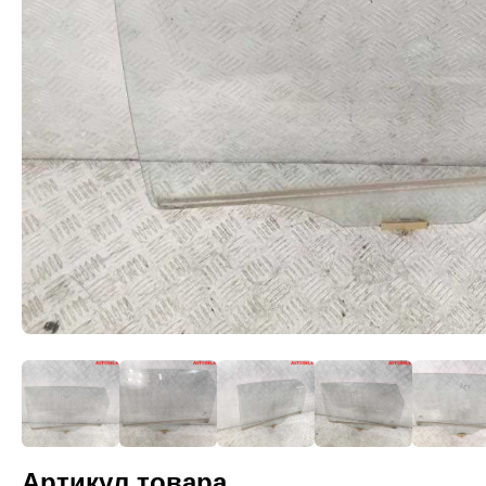
Артикул товара