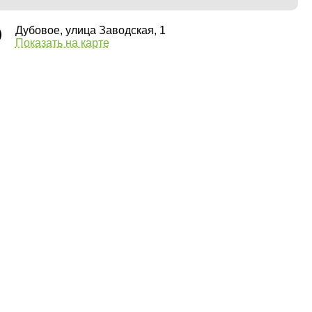
Дубовое, улица Заводская, 1
Показать на карте