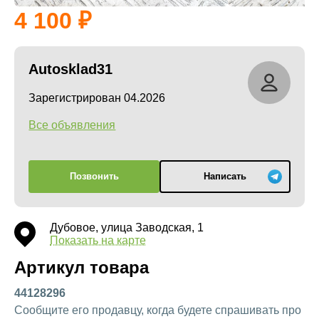
4 100
Autosklad31
Зарегистрирован 04.2026
Все объявления
Позвонить
Написать
Дубовое, улица Заводская, 1
Показать на карте
Артикул товара
44128296
Сообщите его продавцу, когда будете спрашивать про