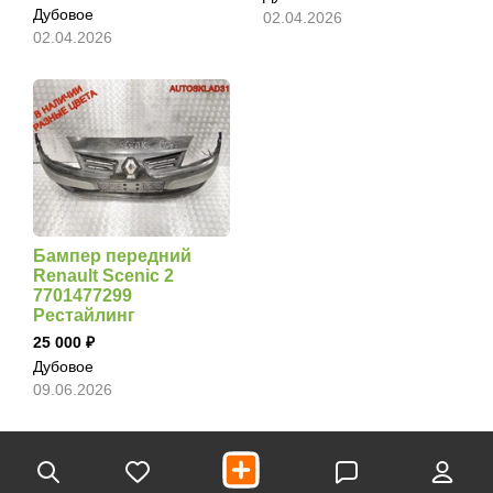
Дубовое
02.04.2026
02.04.2026
Бампер передний
Renault Scenic 2
7701477299
Рестайлинг
25 000
Дубовое
09.06.2026