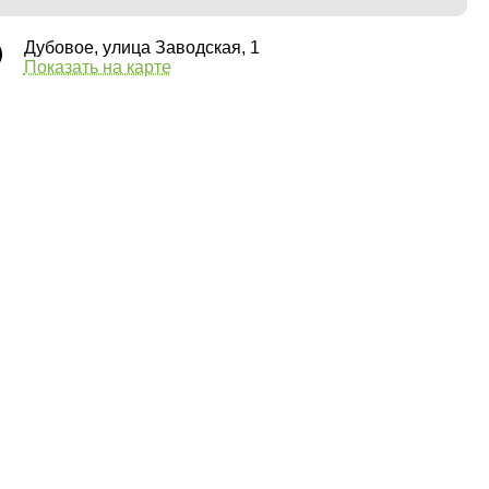
Дубовое, улица Заводская, 1
Показать на карте