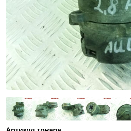
Артикул товара