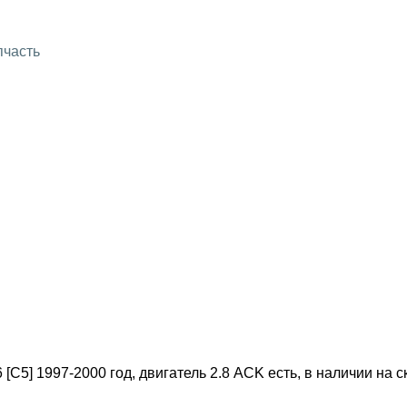
пчасть
C5] 1997-2000 год, двигатель 2.8 ACK есть, в наличии на с