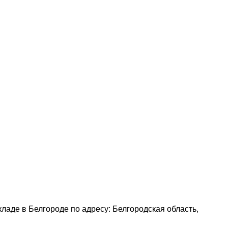
кладе в Белгороде по адресу: Белгородская область,