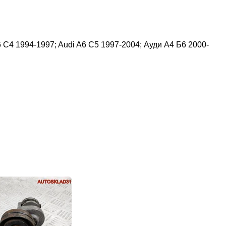
 C4 1994-1997; Audi A6 C5 1997-2004; Ауди А4 Б6 2000-