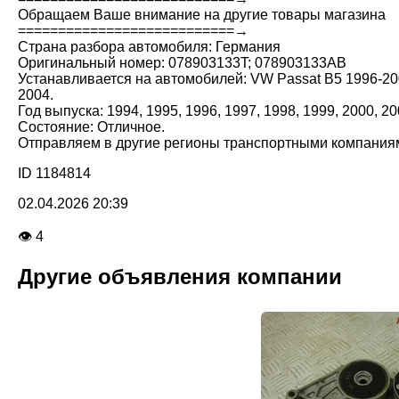
Обращаем Ваше внимание на другие товары магазина
===========================→
Страна разбора автомобиля: Германия
Оригинальный номер: 078903133T; 078903133AB
Устанавливается на автомобилей: VW Passat B5 1996-2000
2004.
Год выпуска: 1994, 1995, 1996, 1997, 1998, 1999, 2000, 20
Состояние: Отличное.
Отправляем в другие регионы транспортными компания
ID 1184814
02.04.2026 20:39
👁 4
Другие объявления компании