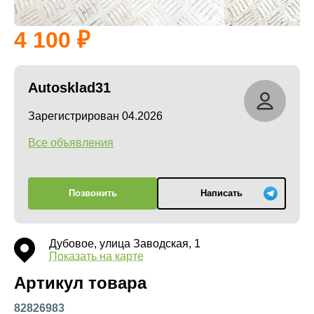
4 100
Autosklad31
Зарегистрирован 04.2026
Все объявления
Позвонить
Написать
Дубовое, улица Заводская, 1
Показать на карте
Артикул товара
82826983