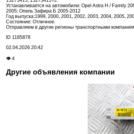
13273413; 13273413TL
Устанавливается на автомобили: Opel Astra H / Family 20
2005; Опель Зафира Б 2005-2012
Год выпуска:1999, 2000, 2001, 2002, 2003, 2004, 2005, 200
Состояние: Отличное.
Отправляем в другие регионы транспортными компания
ID 1185878
02.04.2026 20:42
👁 4
Другие объявления компании