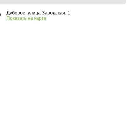
Дубовое, улица Заводская, 1
Показать на карте