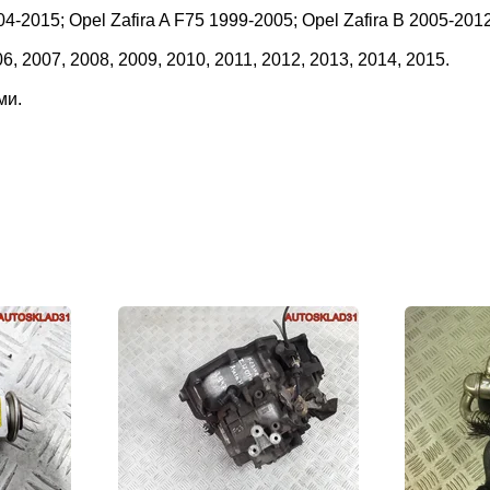
04-2015; Opel Zafira A F75 1999-2005; Opel Zafira B 2005-2
6, 2007, 2008, 2009, 2010, 2011, 2012, 2013, 2014, 2015.
ми.