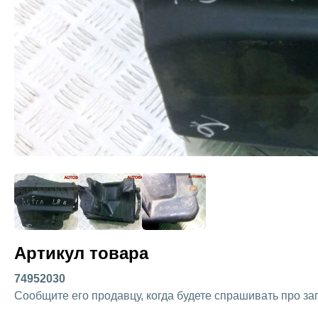
Артикул товара
74952030
Сообщите его продавцу, когда будете спрашивать про за