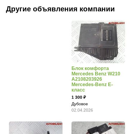
Другие объявления компании
Блок комфорта
Mercedes Benz W210
A2108203926
Mercedes-Benz E-
класс
1 300
Дубовое
02.04.2026