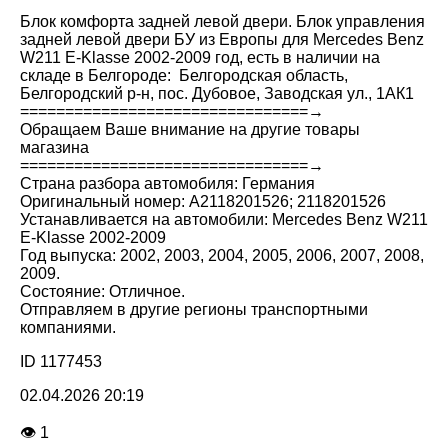
Блок комфорта задней левой двери. Блок управления
задней левой двери БУ из Европы для Mercedes Benz
W211 E-Klasse 2002-2009 год, есть в наличии на
складе в Белгороде: Белгородская область,
Белгородский р-н, пос. Дубовое, Заводская ул., 1АК1
================================→
Обращаем Ваше внимание на другие товары
магазина
================================→
Страна разбора автомобиля: Германия
Оригинальный номер: A2118201526; 2118201526
Устанавливается на автомобили: Mercedes Benz W211
E-Klasse 2002-2009
Год выпуска: 2002, 2003, 2004, 2005, 2006, 2007, 2008,
2009.
Состояние: Отличное.
Отправляем в другие регионы транспортными
компаниями.
ID 1177453
02.04.2026 20:19
👁 1