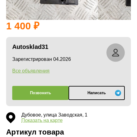
1 400
Autosklad31
Зарегистрирован 04.2026
Все объявления
Позвонить
Написать
Дубовое, улица Заводская, 1
Показать на карте
Артикул товара