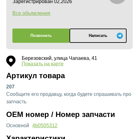
Зарегистрирован 02.2026
Все объявления
Позвонить
Написать
Березовский, улица Чапаева, 41
Показать на карте
Артикул товара
207
Сообщите его продавцу, когда будете спрашивать про
запчасть
OEM номер / Номер запчасти
Основной
4b0505312
Характеристики