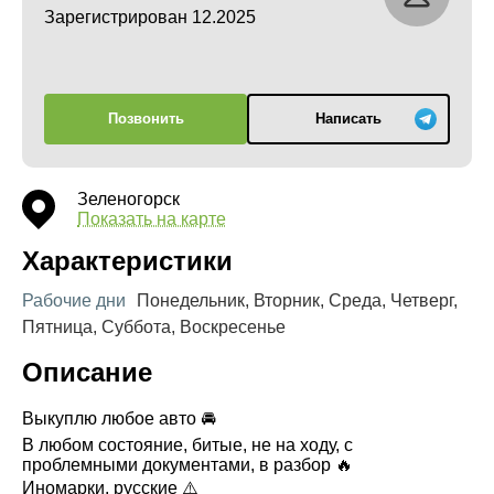
Зарегистрирован 12.2025
Позвонить
Написать
Зеленогорск
Показать на карте
Характеристики
Рабочие дни
Понедельник, Вторник, Среда, Четверг,
Пятница, Суббота, Воскресенье
Описание
Выкуплю любое авто 🚘
В любом состояние, битые, не на ходу, с
проблемными документами, в разбор 🔥
Иномарки, русские ⚠️