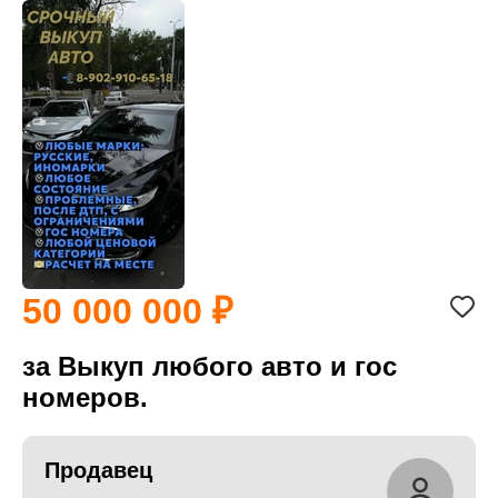
50 000 000
за Выкуп любого авто и гос
номеров.
Продавец