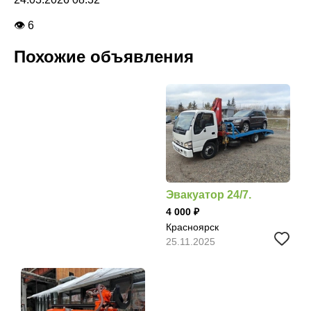
👁 6
Похожие объявления
Эвакуатор 24/7.
4 000
Красноярск
25.11.2025