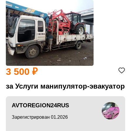
3 500
за Услуги манипулятор-эвакуатор
AVTOREGION24RUS
Зарегистрирован 01.2026