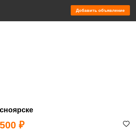
Добавить объявление
асноярске
 500