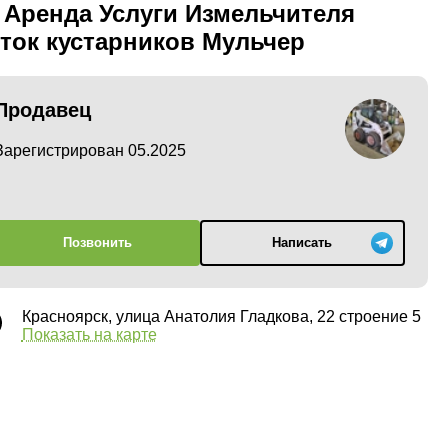
 Аренда Услуги Измельчителя
ток кустарников Мульчер
Продавец
Зарегистрирован 05.2025
Позвонить
Написать
Красноярск, улица Анатолия Гладкова, 22 строение 5
Показать на карте