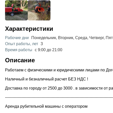
Характеристики
Рабочие дни
Понедельник, Вторник, Среда, Четверг, Пя
Опыт работы, лет
3
Время работы
с 9:00 до 21:00
Описание
Работаем с физическими и юридическими лицами по Дог
Наличный и безналичный расчет БЕЗ НДС !
Доставка по городу от 2500 до 3000 . в зависимости от р
-------------------------------------------------------------------------------------
Аренда рубительной машины с оператором