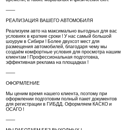
——
РЕАЛИЗАЦИЯ ВАШЕГО АВТОМОБИЛЯ
Реализуем авто на максимально выгодных для вас
условиях в краткие сроки ! У нас самый большой
шоурум в Сибири ! Более двухсот мест для
размещения автомобилей, благодаря чему мы
создаём комфортные условия для просмотра нашим
клиентам ! Профессиональная подготовка,
эффективная реклама на площадках !
——
ОФОРМЛЕНИЕ
Мы ценим время нашего клиента, поэтому при
оформлении подготовим полный пакет документов
для регистрации в ГИБДД. Оформляем КАСКО и
ОСАГО !
——