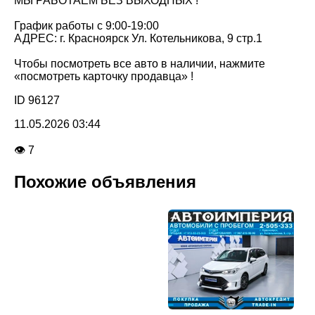
МЫ РАБОТАЕМ БЕЗ ВЫХОДНЫХ !
График работы с 9:00-19:00
АДРЕС: г. Красноярск Ул. Котельникова, 9 стр.1
Чтобы посмотреть все авто в наличии, нажмите
«посмотреть карточку продавца» !
ID 96127
11.05.2026 03:44
👁 7
Похожие объявления