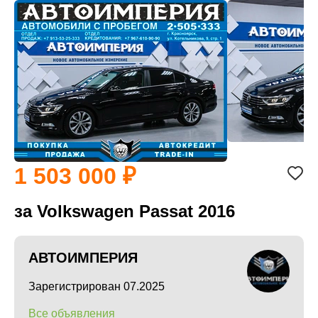
1 503 000
за Volkswagen Passat 2016
АВТОИМПЕРИЯ
Зарегистрирован 07.2025
Все объявления