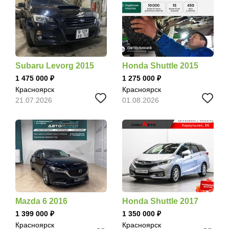
Subaru Levorg 2015
Honda Shuttle 2015
1 475 000
1 275 000
Красноярск
Красноярск
21.07.2026
01.08.2026
Mazda 6 2016
Honda Shuttle 2017
1 399 000
1 350 000
Красноярск
Красноярск