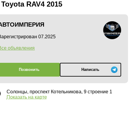
 Toyota RAV4 2015
АВТОИМПЕРИЯ
Зарегистрирован 07.2025
Все объявления
Позвонить
Написать
Солонцы, проспект Котельникова, 9 строение 1
Показать на карте