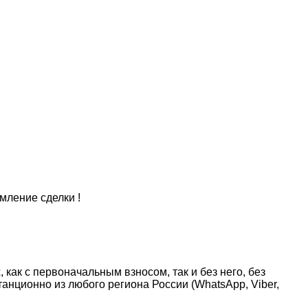
мление сделки !
как с первоначальным взносом, так и без него, без
анционно из любого региона России (WhatsApp, Viber,