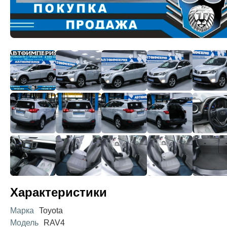
Характеристики
Марка
Toyota
Модель
RAV4