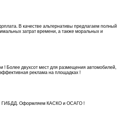
 доплата. В качестве альтернативы предлагаем полный
нимальных затрат времени, а также моральных и
ри ! Более двухсот мест для размещения автомобилей,
эффективная реклама на площадках !
и в ГИБДД. Оформляем КАСКО и ОСАГО !