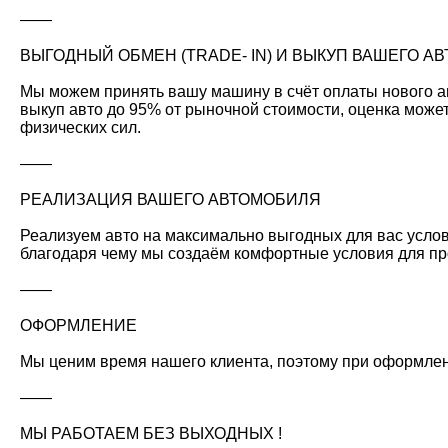
——
ВЫГОДНЫЙ ОБМЕН (TRADE- IN) И ВЫКУП ВАШЕГО А
Мы можем принять вашу машину в счёт оплаты нового ав
выкуп авто до 95% от рыночной стоимости, оценка може
физических сил.
——
РЕАЛИЗАЦИЯ ВАШЕГО АВТОМОБИЛЯ
Реализуем авто на максимально выгодных для вас услов
благодаря чему мы создаём комфортные условия для пр
——
ОФОРМЛЕНИЕ
Мы ценим время нашего клиента, поэтому при оформле
——
МЫ РАБОТАЕМ БЕЗ ВЫХОДНЫХ !