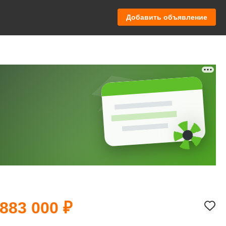
Добавить объявление
 883 000