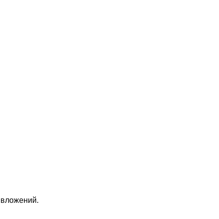
 вложений.