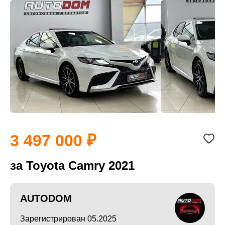
3 497 000
за Toyota Camry 2021
AUTODOM
Зарегистрирован 05.2025