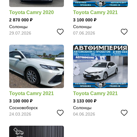
Toyota Camry 2020
Toyota Camry 2021
2 870 000
3 100 000
Солонцы
Солонцы
29.07.2026
07.06.2026
Toyota Camry 2021
Toyota Camry 2021
3 100 000
3 133 000
Сосновоборск
Солонцы
24.03.2026
04.06.2026