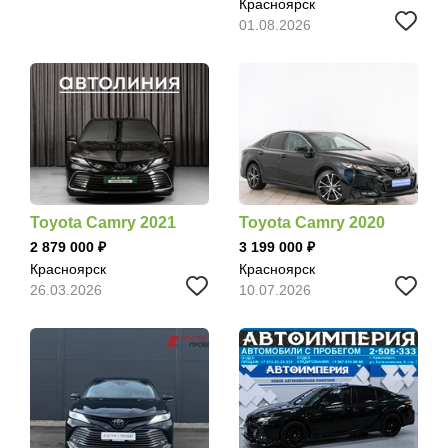
Красноярск
01.08.2026
Toyota Camry 2021
Toyota Camry 2020
2 879 000
3 199 000
Красноярск
Красноярск
26.03.2026
10.07.2026