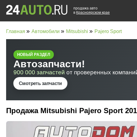
продажа авто
в
Красноярском крае
»
»
»
Главная
Автомобили
Mitsubishi
Pajero Sport
Продажа Mitsubishi Pajero Sport 20