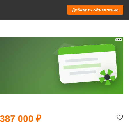
Добавить объявление
 387 000