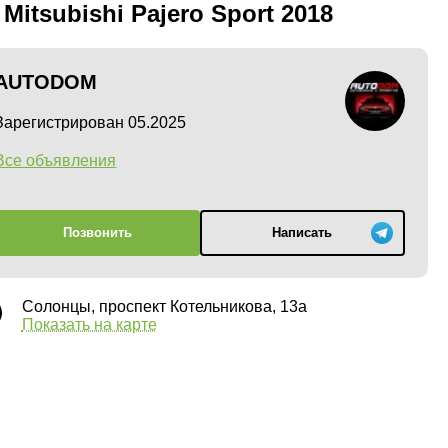
 Mitsubishi Pajero Sport 2018
AUTODOM
Зарегистрирован 05.2025
Все объявления
Позвонить
Написать
Солонцы, проспект Котельникова, 13а
Показать на карте