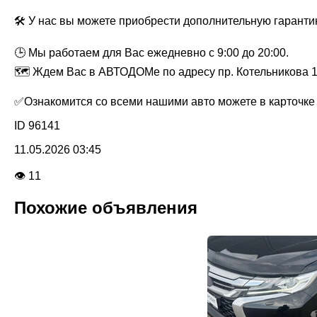
🛠 У нас вы можете приобрести дополнительную гаранти
🕒 Мы работаем для Вас ежедневно с 9:00 до 20:00.
🗺 Ждем Вас в АВТОДОМе по адресу пр. Котельникова 1
✅Ознакомится со всеми нашими авто можете в карточке про
ID 96141
11.05.2026 03:45
👁 11
Похожие объявления