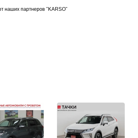
 от наших партнеров "KARSO"