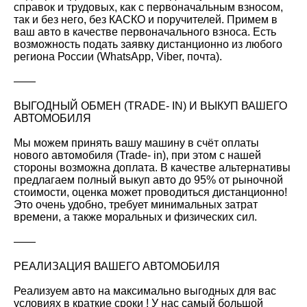
справок и трудовых, как с первоначальным взносом,
так и без него, без КАСКО и поручителей. Примем в
ваш авто в качестве первоначального взноса. Есть
возможность подать заявку дистанционно из любого
региона России (WhatsApp, Viber, почта).
——
ВЫГОДНЫЙ ОБМЕН (TRADE- IN) И ВЫКУП ВАШЕГО
АВТОМОБИЛЯ
Мы можем принять вашу машину в счёт оплаты
нового автомобиля (Trade- in), при этом с нашей
стороны возможна доплата. В качестве альтернативы
предлагаем полный выкуп авто до 95% от рыночной
стоимости, оценка может проводиться дистанционно!
Это очень удобно, требует минимальных затрат
времени, а также моральных и физических сил.
——
РЕАЛИЗАЦИЯ ВАШЕГО АВТОМОБИЛЯ
Реализуем авто на максимально выгодных для вас
условиях в краткие сроки ! У нас самый большой