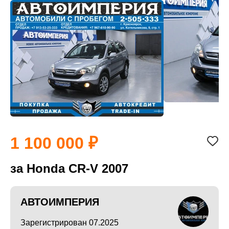
1 100 000
за Honda CR-V 2007
АВТОИМПЕРИЯ
Зарегистрирован 07.2025