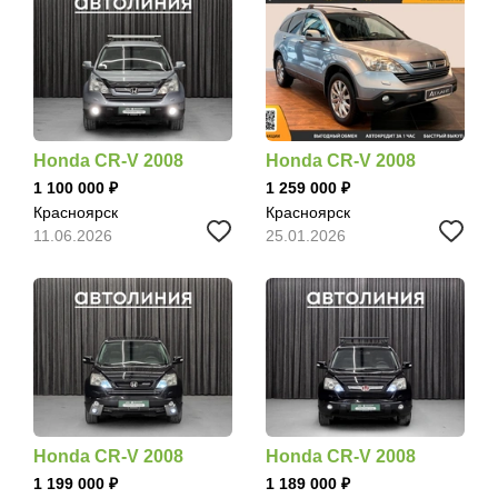
Honda CR-V 2008
Honda CR-V 2008
1 100 000
1 259 000
Красноярск
Красноярск
11.06.2026
25.01.2026
Honda CR-V 2008
Honda CR-V 2008
1 199 000
1 189 000