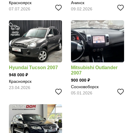
Красноярск
Ачинск
07.07.2026
09.02.2026
Hyundai Tucson 2007
Mitsubishi Outlander
2007
948 000
900 000
Красноярск
Сосновоборск
23.04.2026
05.01.2026