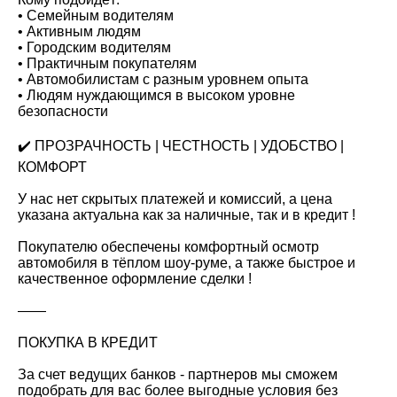
• Семейным водителям
• Активным людям
• Городским водителям
• Практичным покупателям
• Автомобилистам с разным уровнем опыта
• Людям нуждающимся в высоком уровне
безопасности
✔️ ПРОЗРАЧНОСТЬ | ЧЕСТНОСТЬ | УДОБСТВО |
КОМФОРТ
У нас нет скрытых платежей и комиссий, а цена
указана актуальна как за наличные, так и в кредит !
Покупателю обеспечены комфортный осмотр
автомобиля в тёплом шоу-руме, а также быстрое и
качественное оформление сделки !
——
ПОКУПКА В КРЕДИТ
За счет ведущих банков - партнеров мы сможем
подобрать для вас более выгодные условия без