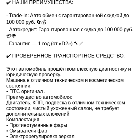
✔️ НАШИ ПРЕИМУЩЕСТВА:
- Trade-in: Авто обмен с гарантированной скидкой до
100 000 руб. 🔄💰
- Автокредит: Гарантированная скидка до 100 000 руб.
💳💸
- Гарантия — 1 год (от «D2») 🔧✅
✔️ ПРОВЕРЕННОЕ ТРАНСПОРТНОЕ СРЕДСТВО:
Этот автомобиль прошёл комплексную диагностику и
юридическую проверку.
Машина в отличном техническом и косметическом
состоянии.
• ПТС оригинал .
Преимущество автомобиля:
Двигатель, КПП, подвеска в отличном техническом
состоянии, чистый ухоженный салон, не требует
дополнительных вложений.
Комплектация:
• Противотуманные фары
• Омыватели фар
• Электрорегулировка зеркал