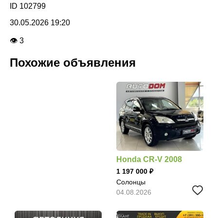
ID 102799
30.05.2026 19:20
👁 3
Похожие объявления
Honda CR-V 2008
1 197 000
Солонцы
04.08.2026