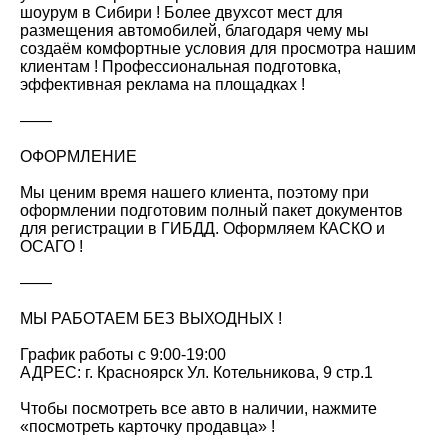
шоурум в Сибири ! Более двухсот мест для
размещения автомобилей, благодаря чему мы
создаём комфортные условия для просмотра нашим
клиентам ! Профессиональная подготовка,
эффективная реклама на площадках !
——
ОФОРМЛЕНИЕ
Мы ценим время нашего клиента, поэтому при
оформлении подготовим полный пакет документов
для регистрации в ГИБДД. Оформляем КАСКО и
ОСАГО !
——
МЫ РАБОТАЕМ БЕЗ ВЫХОДНЫХ !
График работы с 9:00-19:00
АДРЕС: г. Красноярск Ул. Котельникова, 9 стр.1
Чтобы посмотреть все авто в наличии, нажмите
«посмотреть карточку продавца» !