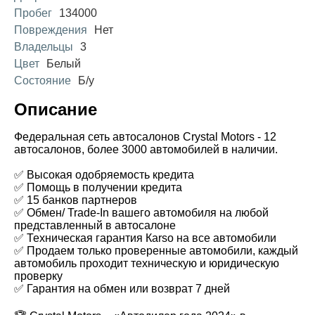
Пробег
134000
Повреждения
Нет
Владельцы
3
Цвет
Белый
Состояние
Б/у
Описание
Федеральная сеть автосалонов Crystal Motors - 12
автосалонов, более 3000 автомобилей в наличии.
✅ Высокая одобряемость кредита
✅ Помощь в получении кредита
✅ 15 банков партнеров
✅ Обмен/ Trade-In вашего автомобиля на любой
представленный в автосалоне
✅ Техническая гарантия Каrsо на все автомобили
✅ Продаем только проверенные автомобили, каждый
автомобиль проходит техническую и юридическую
проверку
✅ Гарантия на обмен или возврат 7 дней