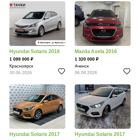
Hyundai Solaris 2016
Mazda Axela 2016
1 099 000
1 320 000
Красноярск
Ачинск
30.06.2026
06.08.2026
Hyundai Solaris 2017
Hyundai Solaris 2017