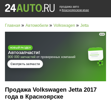
продажа авто
в
Красноярском крае
»
»
»
Главная
Автомобили
Volkswagen
Jetta
Продажа Volkswagen Jetta 2017
года в Красноярске