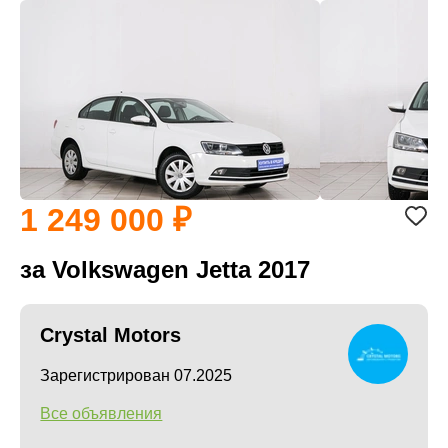
1 249 000
за Volkswagen Jetta 2017
Crystal Motors
Зарегистрирован 07.2025
Все объявления