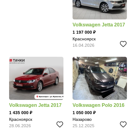
Volkswagen Jetta 2017
1 197 000
Красноярск
16.04.2026
Volkswagen Jetta 2017
Volkswagen Polo 2016
1 435 000
1 050 000
Красноярск
Назарово
28.06.2026
25.12.2025