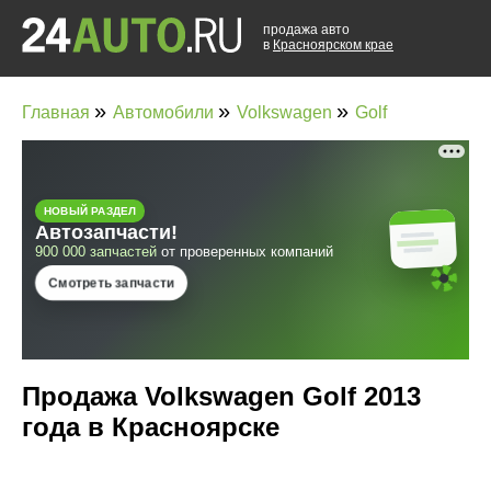
продажа авто
в
Красноярском крае
»
»
»
Главная
Автомобили
Volkswagen
Golf
Продажа Volkswagen Golf 2013
года в Красноярске