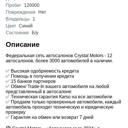
Пробег
120000
Повреждения
Нет
Владельцы
1
Цвет
Синий
Состояние
Б/у
Описание
Федеральная сеть автосалонов Crystal Motors - 12
автосалонов, более 3000 автомобилей в наличии.
✅ Высокая одобряемость кредита
✅ Помощь в получении кредита
✅ 15 банков партнеров
✅ Обмен/ Trade-In вашего автомобиля на любой
представленный в автосалоне
✅ Техническая гарантия Каrsо на все автомобили
✅ Продаем только проверенные автомобили, каждый
автомобиль проходит техническую и юридическую
проверку
✅ Гарантия на обмен или возврат 7 дней