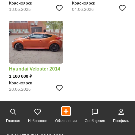
Красноярск
Красноярск
18.05.2025
04.06.2026
Hyundai Veloster 2014
1 100 000
Красноярск
28.06.2026
Главная
Избранное
Объявления
Сообщения
Профиль