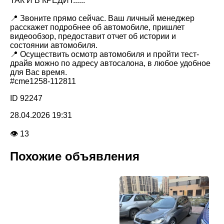
ТАК И В КРЕДИТ......
📍 Звоните прямо сейчас. Ваш личный менеджер
расскажет подробнее об автомобиле, пришлет
видеообзор, предоставит отчет об истории и
состоянии автомобиля.
📍 Осуществить осмотр автомобиля и пройти тест-
драйв можно по адресу автосалона, в любое удобное
для Вас время.
#cme1258-112811
ID 92247
28.04.2026 19:31
👁 13
Похожие объявления