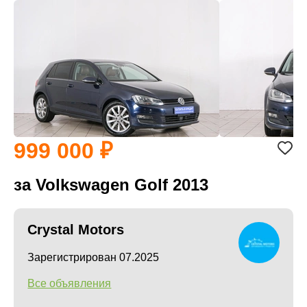
999 000
за Volkswagen Golf 2013
Crystal Motors
Зарегистрирован 07.2025
Все объявления