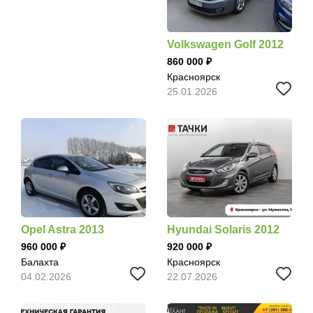
Volkswagen Golf 2012
860 000
Красноярск
25.01.2026
Opel Astra 2013
Hyundai Solaris 2012
960 000
920 000
Балахта
Красноярск
04.02.2026
22.07.2026