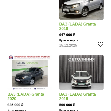
ВАЗ (LADA) Granta
2018
647 000
Красноярск
15.12.2025
ВАЗ (LADA) Granta
ВАЗ (LADA) Granta
2020
2019
625 000
599 000
Красноярск
Красноярск