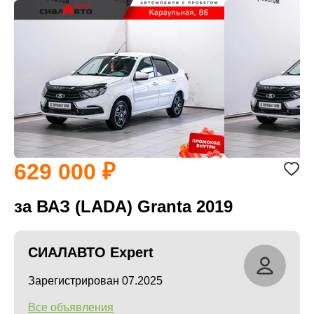
629 000
за ВАЗ (LADA) Granta 2019
СИАЛАВТО Expert
Зарегистрирован 07.2025
Все объявления