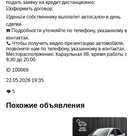
подать заявку на кредит дистанционно;
☑️оформить договор;
☑️деньги собственнику выплатит автосалон в день
сделки.
☎️ Подробности уточняйте по телефону, указанному в
контактах.
📞 Чтобы получить видео-презентацию автомобиля,
позвоните нам по телефону, указанному в контактах.
Месторасположение: Караульная 86, время работы с
8.30 до 20.00
ID 100069
22.05.2026 19:35
👁 5
Похожие объявления