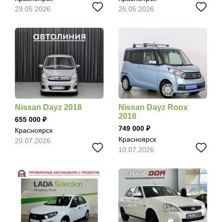
29.05.2026
25.05.2026
Nissan Dayz 2018
Nissan Dayz Roox
2018
655 000
749 000
Красноярск
Красноярск
20.07.2026
10.07.2026