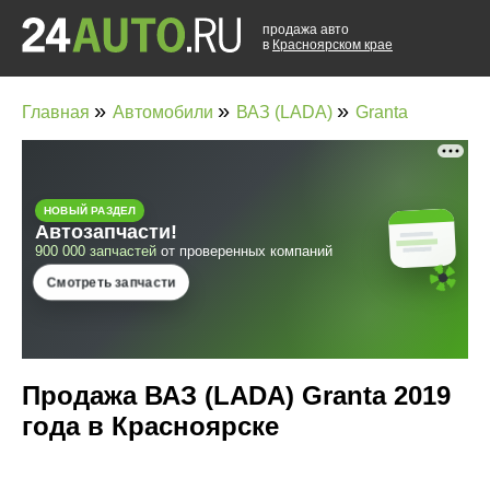
продажа авто
в
Красноярском крае
»
»
»
Главная
Автомобили
ВАЗ (LADA)
Granta
Продажа ВАЗ (LADA) Granta 2019
года в Красноярске