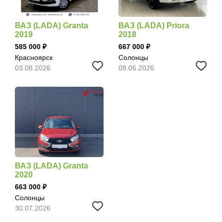
ВАЗ (LADA) Granta
ВАЗ (LADA) Priora
2019
2018
585 000
667 000
Красноярск
Солонцы
03.08.2026
08.06.2026
ВАЗ (LADA) Granta
2020
663 000
Солонцы
30.07.2026