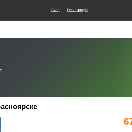
Вход
Регистрация
Красноярске
6