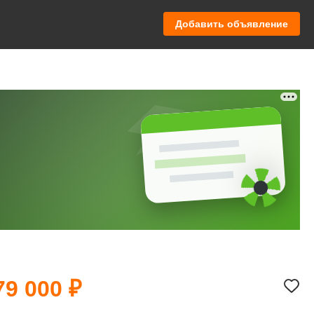
Добавить объявление
79 000