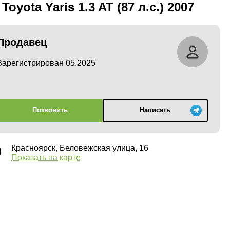
 Toyota Yaris 1.3 AT (87 л.с.) 2007
Продавец
Зарегистрирован 05.2025
Позвонить
Написать
Красноярск, Беловежская улица, 16
Показать на карте