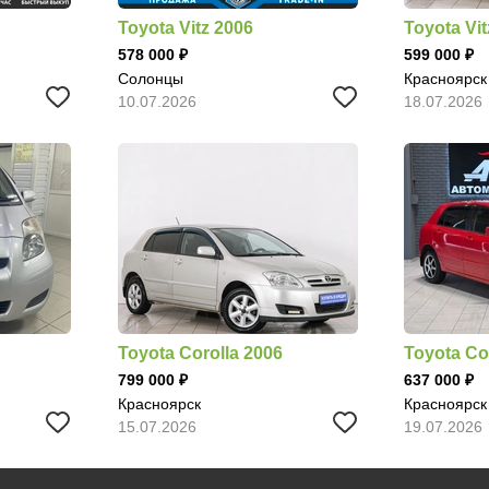
Toyota Vitz 2006
Toyota Vit
578 000
599 000
Солонцы
Красноярск
10.07.2026
18.07.2026
Toyota Corolla 2006
Toyota Co
799 000
637 000
Красноярск
Красноярск
15.07.2026
19.07.2026