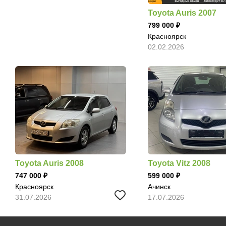
Toyota Auris 2007
799 000
Красноярск
02.02.2026
Toyota Auris 2008
Toyota Vitz 2008
747 000
599 000
Красноярск
Ачинск
31.07.2026
17.07.2026