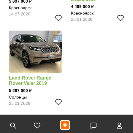
5 697 000
4 499 000
Красноярск
Красноярск
14.07.2026
25.01.2026
Land Rover Range
Rover Velar 2019
5 297 000
Солонцы
23.01.2026