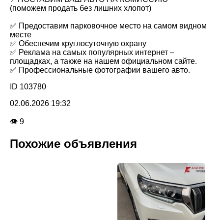
(поможем продать без лишних хлопот)
✅ Предоставим парковочное место на самом видном
месте
✅ Обеспечим круглосуточную охрану
✅ Реклама на самых популярных интернет –
площадках, а также на нашем официальном сайте.
✅ Профессиональные фотографии вашего авто.
ID 103780
02.06.2026 19:32
👁 9
Похожие объявления