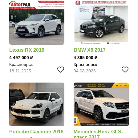
Lexus RX 2019
BMW X6 2017
4 497 000
4 395 000
Красноярск
Красноярск
18.11.2025
04.08.2026
Porsche Cayenne 2018
Mercedes-Benz GLS-
класс 2017