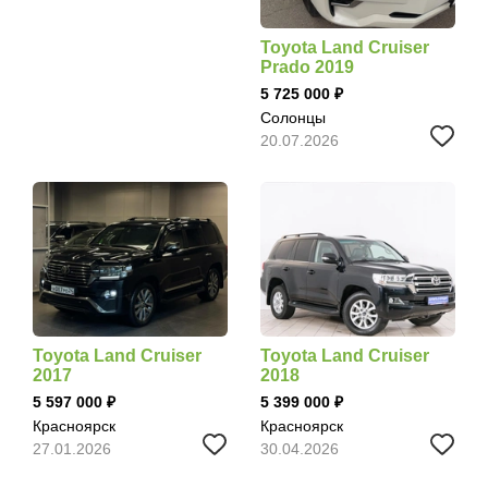
Toyota Land Cruiser
Prado 2019
5 725 000
Солонцы
20.07.2026
Toyota Land Cruiser
Toyota Land Cruiser
2017
2018
5 597 000
5 399 000
Красноярск
Красноярск
27.01.2026
30.04.2026