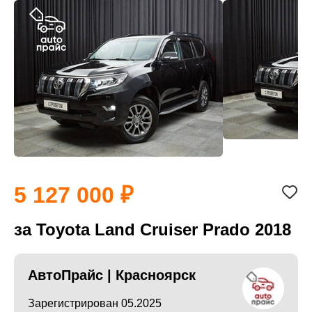
5 127 000
за Toyota Land Cruiser Prado 2018
АвтоПрайс | Красноярск
Зарегистрирован 05.2025