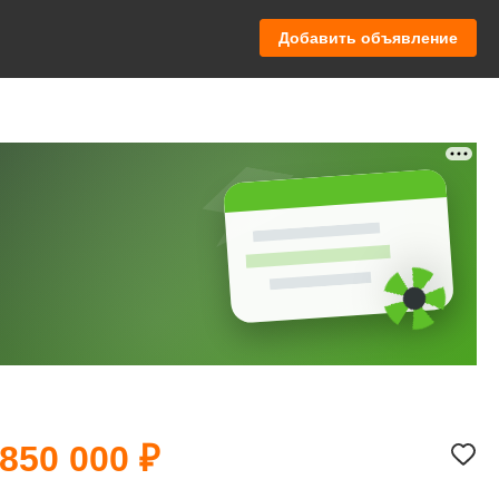
Добавить объявление
 850 000