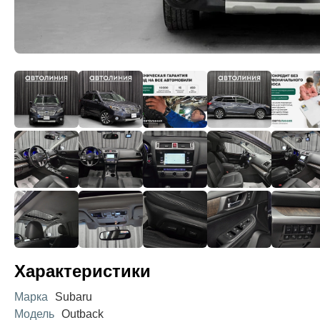
Характеристики
Марка
Subaru
Модель
Outback