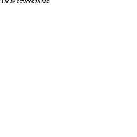
 Гасим остаток за вас!