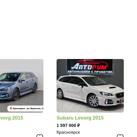
vorg 2015
Subaru Levorg 2015
1 597 000
Красноярск