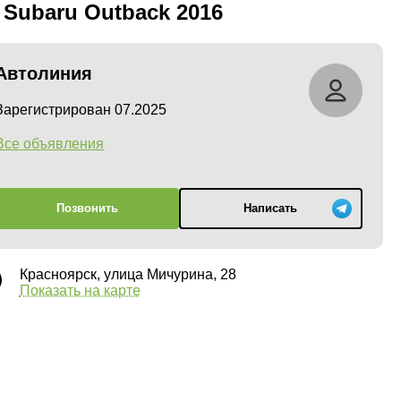
 Subaru Outback 2016
Автолиния
Зарегистрирован 07.2025
Все объявления
Позвонить
Написать
Красноярск, улица Мичурина, 28
Показать на карте