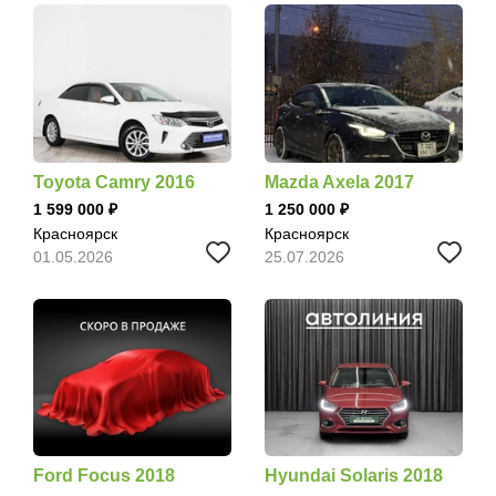
Toyota Camry 2016
Mazda Axela 2017
1 599 000
1 250 000
Красноярск
Красноярск
01.05.2026
25.07.2026
Ford Focus 2018
Hyundai Solaris 2018