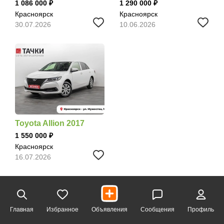
1 086 000
1 290 000
Красноярск
Красноярск
30.07.2026
10.06.2026
Toyota Allion 2017
1 550 000
Красноярск
16.07.2026
Главная
Избранное
Объявления
Сообщения
Профиль