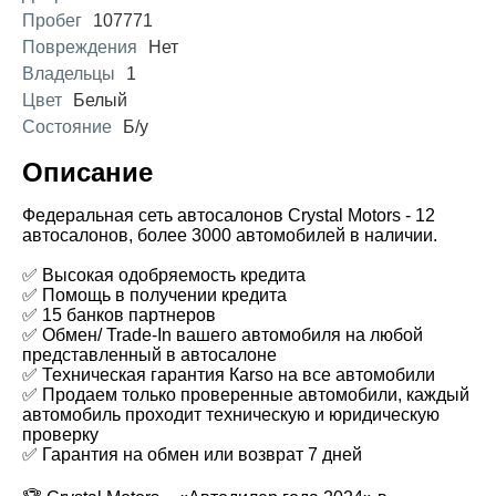
Пробег
107771
Повреждения
Нет
Владельцы
1
Цвет
Белый
Состояние
Б/у
Описание
Федеральная сеть автосалонов Crystal Motors - 12
автосалонов, более 3000 автомобилей в наличии.
✅ Высокая одобряемость кредита
✅ Помощь в получении кредита
✅ 15 банков партнеров
✅ Обмен/ Trade-In вашего автомобиля на любой
представленный в автосалоне
✅ Техническая гарантия Каrsо на все автомобили
✅ Продаем только проверенные автомобили, каждый
автомобиль проходит техническую и юридическую
проверку
✅ Гарантия на обмен или возврат 7 дней