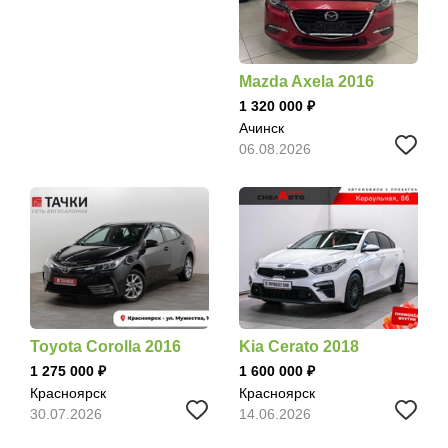
Mazda Axela 2016
1 320 000
Ачинск
06.08.2026
Toyota Corolla 2016
Kia Cerato 2018
1 275 000
1 600 000
Красноярск
Красноярск
30.07.2026
14.06.2026