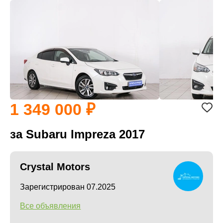
1 349 000
за Subaru Impreza 2017
Crystal Motors
Зарегистрирован 07.2025
Все объявления