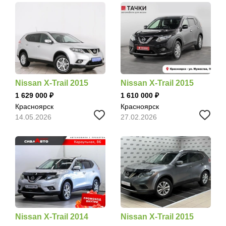
Nissan X-Trail 2015
Nissan X-Trail 2015
1 629 000
1 610 000
Красноярск
Красноярск
14.05.2026
27.02.2026
Nissan X-Trail 2014
Nissan X-Trail 2015