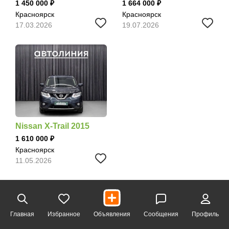
1 450 000
1 664 000
Красноярск
Красноярск
17.03.2026
19.07.2026
Nissan X-Trail 2015
1 610 000
Красноярск
11.05.2026
Главная
Избранное
Объявления
Сообщения
Профиль