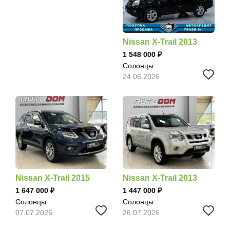
Nissan X-Trail 2013
1 548 000
Солонцы
24.06.2026
Nissan X-Trail 2015
Nissan X-Trail 2013
1 647 000
1 447 000
Солонцы
Солонцы
07.07.2026
26.07.2026