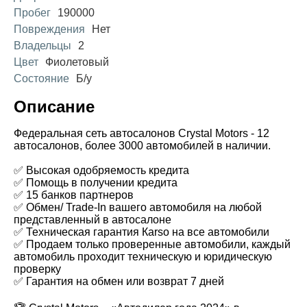
Пробег
190000
Повреждения
Нет
Владельцы
2
Цвет
Фиолетовый
Состояние
Б/у
Описание
Федеральная сеть автосалонов Crystal Motors - 12
автосалонов, более 3000 автомобилей в наличии.
✅ Высокая одобряемость кредита
✅ Помощь в получении кредита
✅ 15 банков партнеров
✅ Обмен/ Trade-In вашего автомобиля на любой
представленный в автосалоне
✅ Техническая гарантия Каrsо на все автомобили
✅ Продаем только проверенные автомобили, каждый
автомобиль проходит техническую и юридическую
проверку
✅ Гарантия на обмен или возврат 7 дней