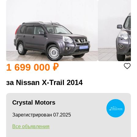
1 699 000
за Nissan X-Trail 2014
Crystal Motors
Зарегистрирован 07.2025
Все объявления