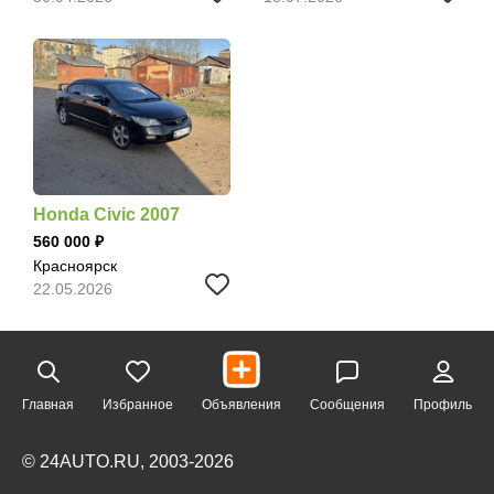
Honda Civic 2007
560 000
Красноярск
22.05.2026
Главная
Избранное
Объявления
Сообщения
Профиль
© 24AUTO.RU, 2003-2026