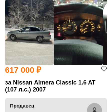
617 000
за Nissan Almera Classic 1.6 AT
(107 л.с.) 2007
Продавец