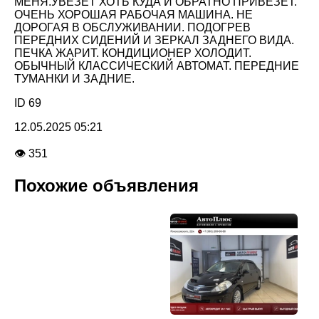
МЕНЯ.УВЕЗЁТ ХОТЬ КУДА И ОБРАТНО ПРИВЕЗЁТ.
ОЧЕНЬ ХОРОШАЯ РАБОЧАЯ МАШИНА. НЕ
ДОРОГАЯ В ОБСЛУЖИВАНИИ. ПОДОГРЕВ
ПЕРЕДНИХ СИДЕНИЙ И ЗЕРКАЛ ЗАДНЕГО ВИДА.
ПЕЧКА ЖАРИТ. КОНДИЦИОНЕР ХОЛОДИТ.
ОБЫЧНЫЙ КЛАССИЧЕСКИЙ АВТОМАТ. ПЕРЕДНИЕ
ТУМАНКИ И ЗАДНИЕ.
ID 69
12.05.2025 05:21
👁 351
Похожие объявления