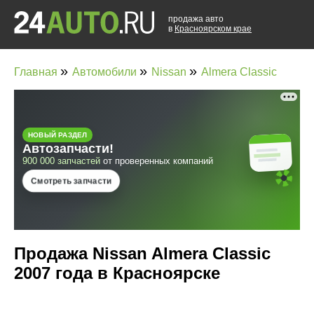
продажа авто
в
Красноярском крае
»
»
»
Главная
Автомобили
Nissan
Almera Classic
Продажа Nissan Almera Classic
2007 года в Красноярске