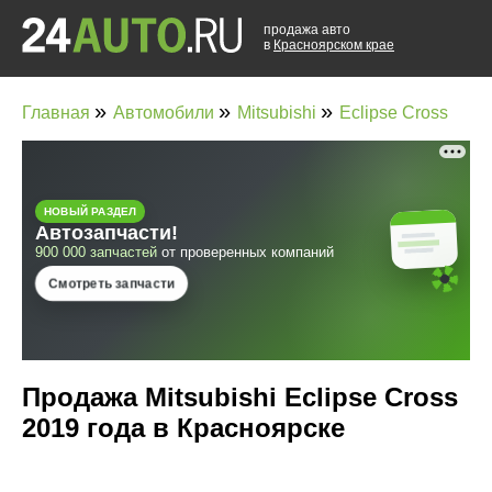
продажа авто
в
Красноярском крае
»
»
»
Главная
Автомобили
Mitsubishi
Eclipse Cross
Продажа Mitsubishi Eclipse Cross
2019 года в Красноярске