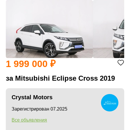
1 999 000
за Mitsubishi Eclipse Cross 2019
Crystal Motors
Зарегистрирован 07.2025
Все объявления