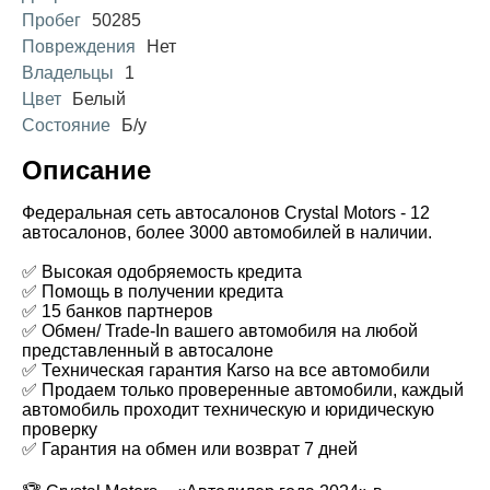
Пробег
50285
Повреждения
Нет
Владельцы
1
Цвет
Белый
Состояние
Б/у
Описание
Федеральная сеть автосалонов Crystal Motors - 12
автосалонов, более 3000 автомобилей в наличии.
✅ Высокая одобряемость кредита
✅ Помощь в получении кредита
✅ 15 банков партнеров
✅ Обмен/ Trade-In вашего автомобиля на любой
представленный в автосалоне
✅ Техническая гарантия Каrsо на все автомобили
✅ Продаем только проверенные автомобили, каждый
автомобиль проходит техническую и юридическую
проверку
✅ Гарантия на обмен или возврат 7 дней