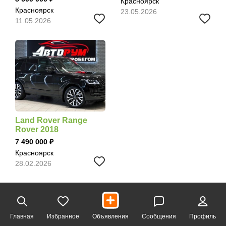
Красноярск
Красноярск
23.05.2026
11.05.2026
Land Rover Range
Rover 2018
7 490 000
Красноярск
28.02.2026
Главная
Избранное
Объявления
Сообщения
Профиль