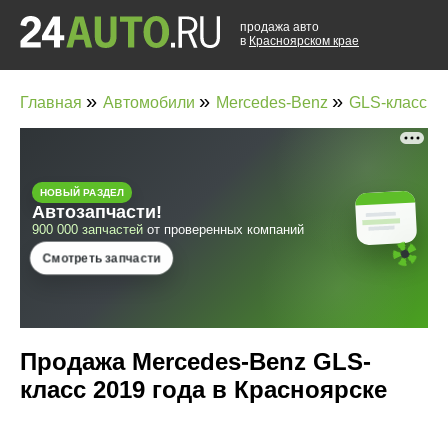
продажа авто
в
Красноярском крае
»
»
»
Главная
Автомобили
Mercedes-Benz
GLS-класс
Продажа Mercedes-Benz GLS-
класс 2019 года в Красноярске