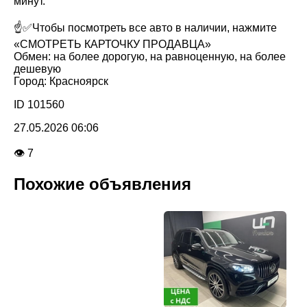
минут.
☝️✅Чтобы посмотреть все авто в наличии, нажмите
«СМОТРЕТЬ КАРТОЧКУ ПРОДАВЦА»
Обмен: на более дорогую, на равноценную, на более
дешевую
Город: Красноярск
ID 101560
27.05.2026 06:06
👁 7
Похожие объявления