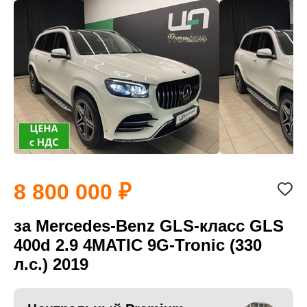
8 800 000
за Mercedes-Benz GLS-класс GLS
400d 2.9 4MATIC 9G-Tronic (330
л.с.) 2019