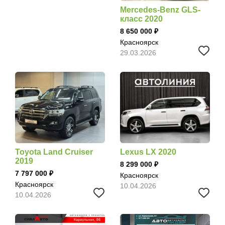
Mercedes-Benz GLS-
класс 2020
8 650 000
Красноярск
29.03.2026
Toyota Land Cruiser
Lexus LX 2020
2019
8 299 000
7 797 000
Красноярск
Красноярск
10.04.2026
10.04.2026