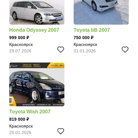
Honda Odyssey 2007
Toyota bB 2007
999 000
750 000
Красноярск
Красноярск
28.07.2026
31.01.2026
Toyota Wish 2007
819 000
Красноярск
25.01.2026