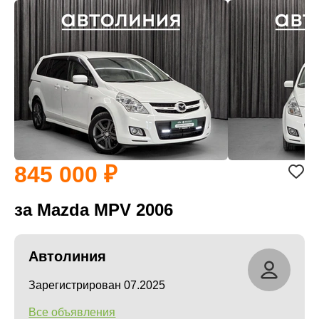
845 000
за Mazda MPV 2006
Автолиния
Зарегистрирован 07.2025
Все объявления