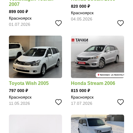
2007
820 000
899 000
Красноярск
Красноярск
04.05.2026
01.07.2026
Toyota Wish 2005
Honda Stream 2006
797 000
815 000
Красноярск
Красноярск
11.05.2026
17.07.2026