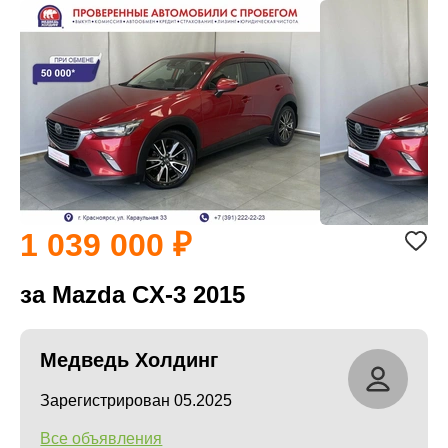
1 039 000
за Mazda CX-3 2015
Медведь Холдинг
Зарегистрирован 05.2025
Все объявления