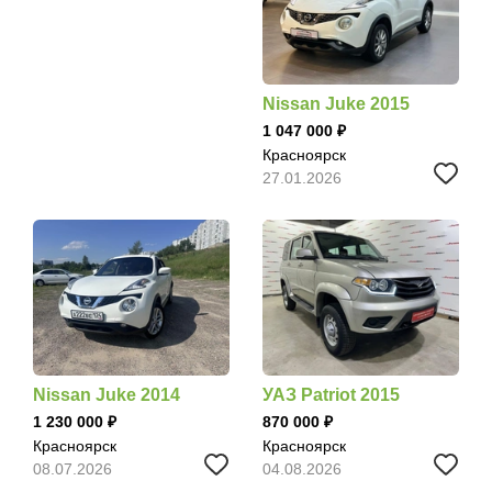
Nissan Juke 2015
1 047 000
Красноярск
27.01.2026
Nissan Juke 2014
УАЗ Patriot 2015
1 230 000
870 000
Красноярск
Красноярск
08.07.2026
04.08.2026