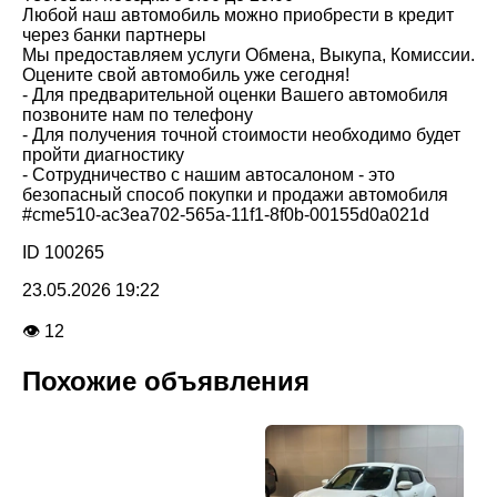
Любой наш автомобиль можно приобрести в кредит
через банки партнеры
Мы предоставляем услуги Обмена, Выкупа, Комиссии.
Оцените свой автомобиль уже сегодня!
- Для предварительной оценки Вашего автомобиля
позвоните нам по телефону
- Для получения точной стоимости необходимо будет
пройти диагностику
- Сотрудничество с нашим автосалоном - это
безопасный способ покупки и продажи автомобиля
#cme510-ac3ea702-565a-11f1-8f0b-00155d0a021d
ID 100265
23.05.2026 19:22
👁 12
Похожие объявления