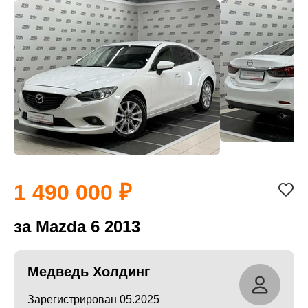
1 490 000
за Mazda 6 2013
Медведь Холдинг
Зарегистрирован 05.2025