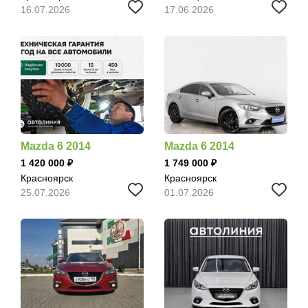
16.07.2026
17.06.2026
Mazda 6 2014
Mazda 6 2014
1 420 000
1 749 000
Красноярск
Красноярск
25.07.2026
01.07.2026