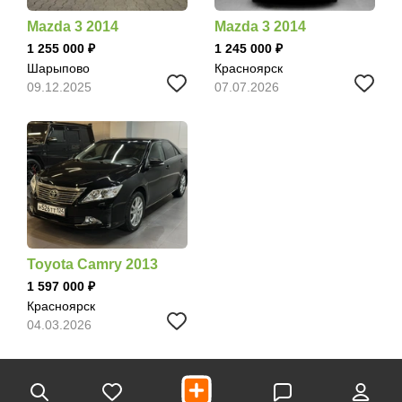
Mazda 3 2014
Mazda 3 2014
1 255 000
1 245 000
Шарыпово
Красноярск
09.12.2025
07.07.2026
Toyota Camry 2013
1 597 000
Красноярск
04.03.2026