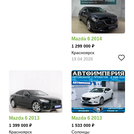
Mazda 6 2014
1 299 000
Красноярск
19.04.2026
Mazda 6 2013
Mazda 6 2013
1 399 000
1 533 000
Красноярск
Солонцы