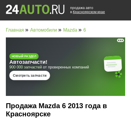
продажа авто
в
Красноярском крае
»
»
»
Главная
Автомобили
Mazda
6
Продажа Mazda 6 2013 года в
Красноярске