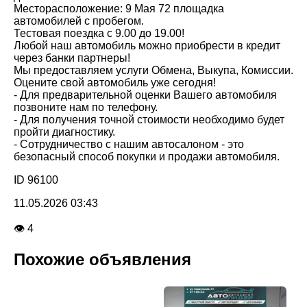
Месторасположение: 9 Мая 72 площадка
автомобилей с пробегом.
Тестовая поездка с 9.00 до 19.00!
Любой наш автомобиль можно приобрести в кредит
через банки партнеры!
Мы предоставляем услуги Обмена, Выкупа, Комиссии.
Оцените свой автомобиль уже сегодня!
- Для предварительной оценки Вашего автомобиля
позвоните нам по телефону.
- Для получения точной стоимости необходимо будет
пройти диагностику.
- Сотрудничество с нашим автосалоном - это
безопасный способ покупки и продажи автомобиля.
ID 96100
11.05.2026 03:43
👁 4
Похожие объявления