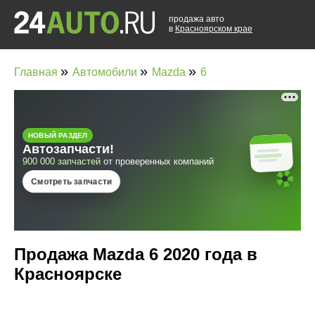
продажа авто
в
Красноярском крае
»
»
»
Главная
Автомобили
Mazda
6
Продажа Mazda 6 2020 года в
Красноярске