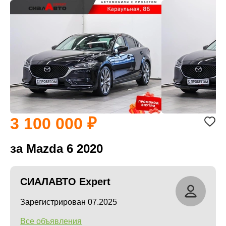
3 100 000
за Mazda 6 2020
СИАЛАВТО Expert
Зарегистрирован 07.2025
Все объявления