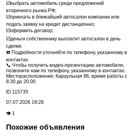
☑️выбрать автомобиль среди предложений
вторичного рынка РФ;
☑️приехать в ближайший автосалон компании или
подать заявку на кредит дистанционно;
☑️оформить договор;
☑️деньги собственнику выплатит автосалон в день
сделки.
☎️ Подробности уточняйте по телефону, указанному в
контактах.
📞 Чтобы получить видео-презентацию автомобиля,
позвоните нам по телефону, указанному в контактах.
Месторасположение: Караульная 86, время работы с
8.30 до 20.00
ID 115735
07.07.2026 19:28
👁 1
Похожие объявления