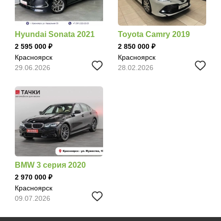
Hyundai Sonata 2021
Toyota Camry 2019
2 595 000
2 850 000
Красноярск
Красноярск
29.06.2026
28.02.2026
BMW 3 серия 2020
2 970 000
Красноярск
09.07.2026