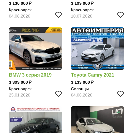
3 130 000
3 199 000
Красноярск
Красноярск
04.08.2026
10.07.2026
BMW 3 серия 2019
Toyota Camry 2021
3 399 000
3 133 000
Красноярск
Солонцы
25.01.2026
04.06.2026