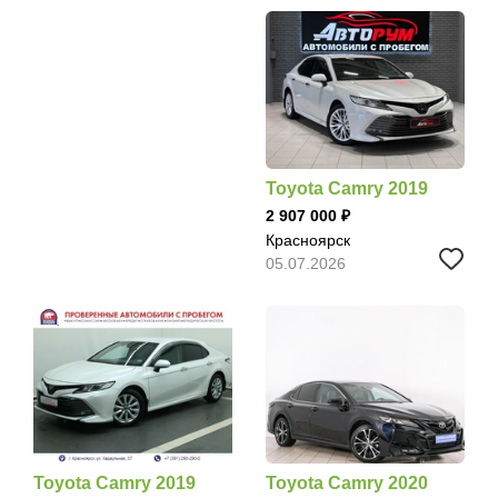
Toyota Camry 2019
2 907 000
Красноярск
05.07.2026
Toyota Camry 2019
Toyota Camry 2020