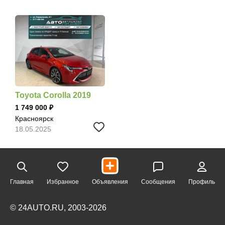
Toyota Corolla 2019
1 749 000
Красноярск
18.05.2025
Главная
Избранное
Объявления
Сообщения
Профиль
© 24AUTO.RU, 2003-2026