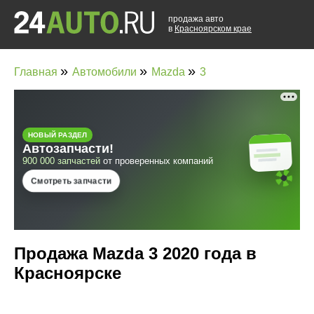
продажа авто
в
Красноярском крае
»
»
»
Главная
Автомобили
Mazda
3
Продажа Mazda 3 2020 года в
Красноярске