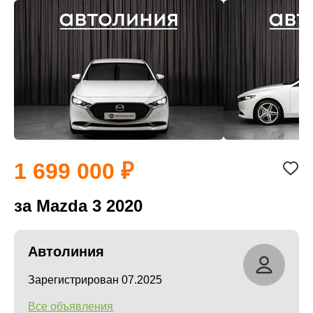
1 699 000
за Mazda 3 2020
Автолиния
Зарегистрирован 07.2025
Все объявления