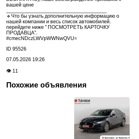
вашей цене
____________________________________
🔹Что бы узнать дополнительную информацию о
нашей компании и весь список автомобилей.
перейдите ниже ” ПОСМОТРЕТЬ КАРТОЧКУ
ПРОДАВЦА”.
#cmecNDczLWVpWWNwQVU=
ID 95526
07.05.2026 19:26
👁 11
Похожие объявления