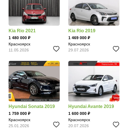
Kia Rio 2021
Kia Rio 2019
1 480 000
1 469 000
Красноярск
Красноярск
11.05.2026
29.07.2026
Hyundai Sonata 2019
Hyundai Avante 2019
1 759 000
1 600 000
Красноярск
Красноярск
25.01.2026
20.07.2026