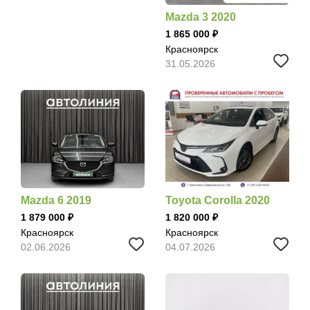
Mazda 3 2020
1 865 000
Красноярск
31.05.2026
Mazda 6 2019
Toyota Corolla 2020
1 879 000
1 820 000
Красноярск
Красноярск
02.06.2026
04.07.2026