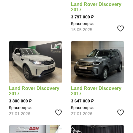
Land Rover Discovery
2017
3 797 000
Красноярск
15.05.2025
Land Rover Discovery
Land Rover Discovery
2017
2017
3 800 000
3 647 000
Красноярск
Красноярск
27.01.2026
27.01.2026