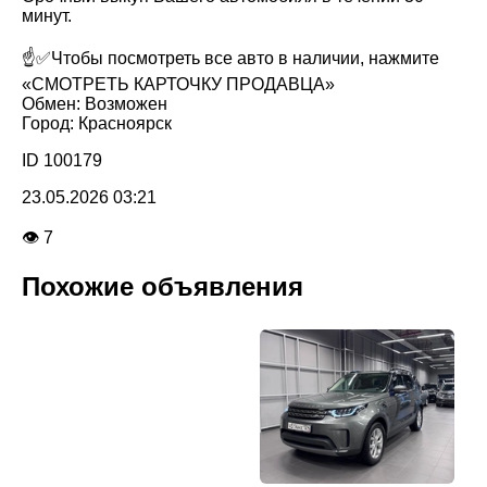
минут.
☝️✅Чтобы посмотреть все авто в наличии, нажмите
«СМОТРЕТЬ КАРТОЧКУ ПРОДАВЦА»
Обмен: Возможен
Город: Красноярск
ID 100179
23.05.2026 03:21
👁 7
Похожие объявления