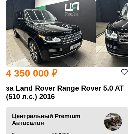
4 350 000
за Land Rover Range Rover 5.0 AT
(510 л.с.) 2016
Центральный Premium
Автосалон