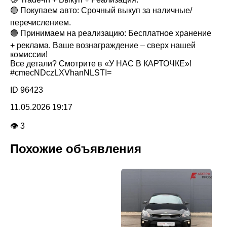
🟢 Покупаем авто: Срочный выкуп за наличные/
перечислением.
🟢 Принимаем на реализацию: Бесплатное хранение
+ реклама. Ваше вознаграждение – сверх нашей
комиссии!
Все детали? Смотрите в «У НАС В КАРТОЧКЕ»!
#cmecNDczLXVhanNLSTI=
ID 96423
11.05.2026 19:17
👁 3
Похожие объявления