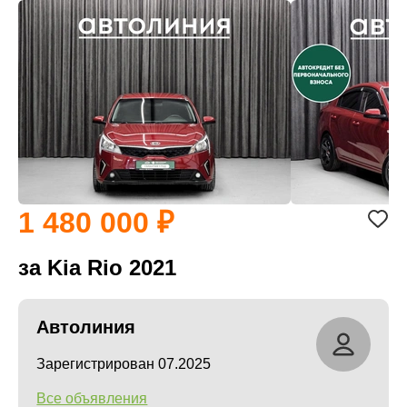
1 480 000
за Kia Rio 2021
Автолиния
Зарегистрирован 07.2025
Все объявления