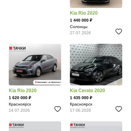
Kia Rio 2020
1 440 000
Солонцы
27.07.2026
Kia Rio 2020
Kia Cerato 2020
1 620 000
1 435 000
Красноярск
Красноярск
14.07.2026
17.06.2026