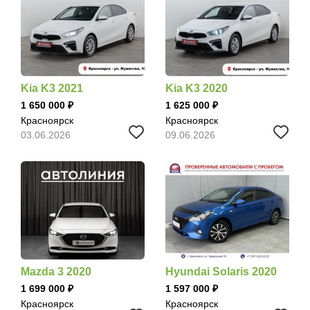
Kia K3 2021
Kia K3 2020
1 650 000
1 625 000
Красноярск
Красноярск
03.06.2026
09.06.2026
Mazda 3 2020
Hyundai Solaris 2020
1 699 000
1 597 000
Красноярск
Красноярск