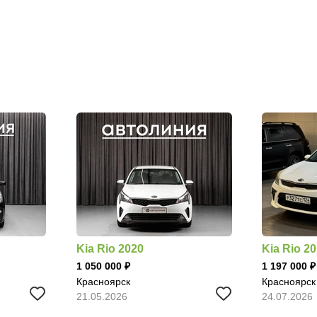
Kia Rio 2020
Kia Rio 2
1 050 000
1 197 000
Красноярск
Красноярск
21.05.2026
24.07.2026