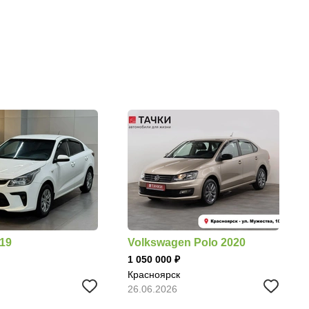
019
Volkswagen Polo 2020
1 050 000
Красноярск
26.06.2026