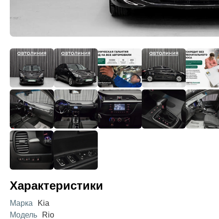
Характеристики
Марка
Kia
Модель
Rio