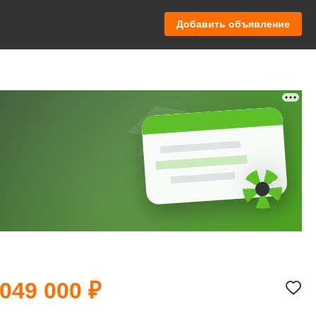
Добавить объявление
 049 000