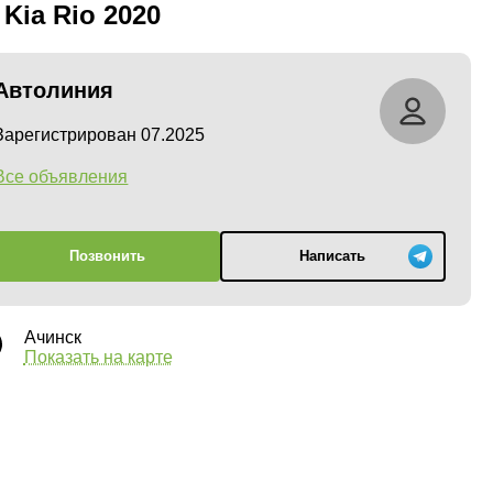
 Kia Rio 2020
Автолиния
Зарегистрирован 07.2025
Все объявления
Позвонить
Написать
Ачинск
Показать на карте