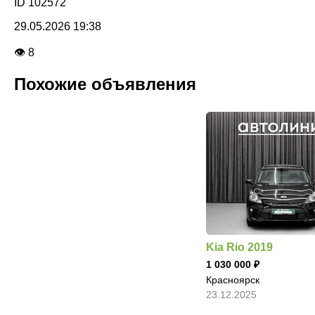
ID 102572
29.05.2026 19:38
👁 8
Похожие объявления
Kia Rio 2019
1 030 000
Красноярск
23.12.2025